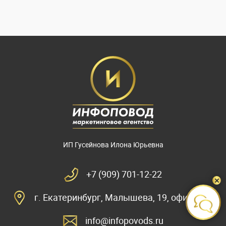
ИП Гусейнова Илона Юрьевна
+7 (909) 701-12-22
г. Екатеринбург, Малышева, 19, офис 2310
info@infopovods.ru