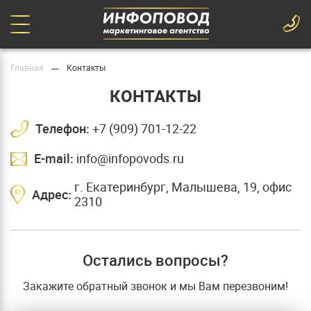
—
Главная
Контакты
КОНТАКТЫ
Телефон:
+7 (909) 701-12-22
E-mail:
info@infopovods.ru
г. Екатеринбург, Малышева, 19, офис
Адрес:
2310
Остались вопросы?
Закажите обратный звонок и мы Вам перезвоним!