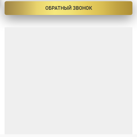
ОБРАТНЫЙ ЗВОНОК