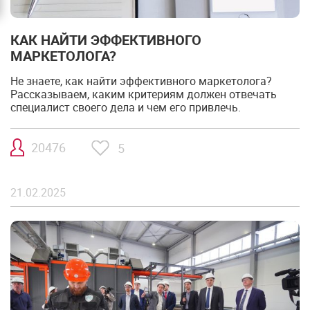
КАК НАЙТИ ЭФФЕКТИВНОГО
МАРКЕТОЛОГА?
Не знаете, как найти эффективного маркетолога?
Рассказываем, каким критериям должен отвечать
специалист своего дела и чем его привлечь.
20476
5
21.02.2025