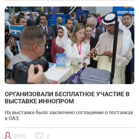
ОРГАНИЗОВАЛИ БЕСПЛАТНОЕ УЧАСТИЕ В
ВЫСТАВКЕ ИННОПРОМ
На выставке было заключено соглашение о поставках
в ОАЭ.
3355
2