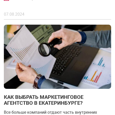
07.08.2024
КАК ВЫБРАТЬ МАРКЕТИНГОВОЕ
АГЕНТСТВО В ЕКАТЕРИНБУРГЕ?
Все больше компаний отдают часть внутренних