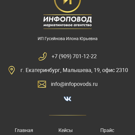
ИП Гусейнова Илона Юрьевна
+7 (909) 701-12-22
г. Екатеринбург, Малышева, 19, офис 2310
info@infopovods.ru
Главная
Кейсы
Прайс