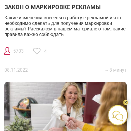
ЗАКОН О МАРКИРОВКЕ РЕКЛАМЫ
Какие изменения внесены в работу с рекламой и что
необходимо сделать для получения маркировки
рекламы? Расскажем в нашем материале о том, какие
правила важно соблюдать.
5703
4
08.11.2022
~ 8 минут