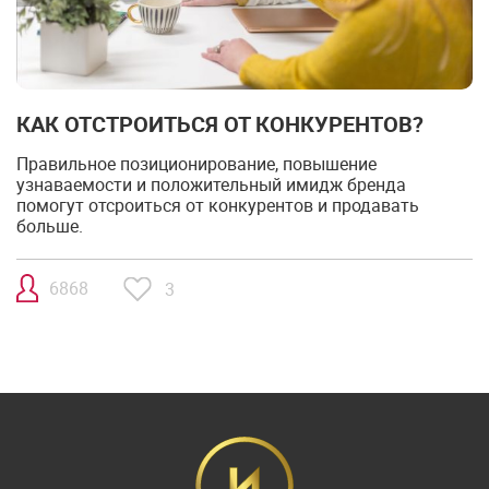
КАК ОТСТРОИТЬСЯ ОТ КОНКУРЕНТОВ?
Правильное позиционирование, повышение
узнаваемости и положительный имидж бренда
помогут отсроиться от конкурентов и продавать
больше.
6868
3