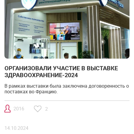
ОРГАНИЗОВАЛИ УЧАСТИЕ В ВЫСТАВКЕ
ЗДРАВООХРАНЕНИЕ-2024
В рамках выставки была заключена договоренность о
поставках во Францию.
2016
2
14.10.2024