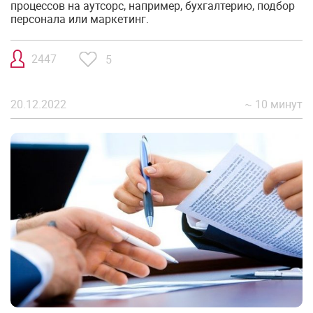
процессов на аутсорс, например, бухгалтерию, подбор
персонала или маркетинг.
2447
5
20.12.2022
~ 10 минут