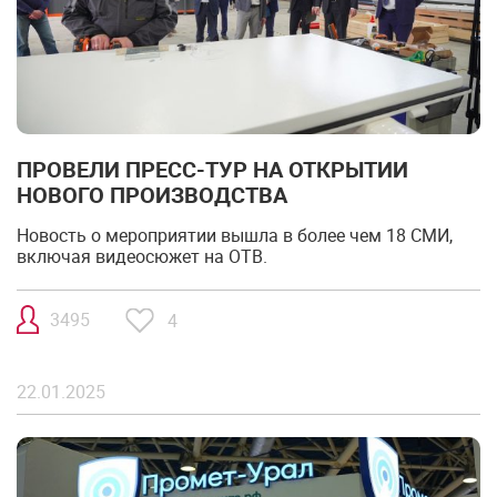
ПРОВЕЛИ ПРЕСС-ТУР НА ОТКРЫТИИ
НОВОГО ПРОИЗВОДСТВА
Новость о мероприятии вышла в более чем 18 СМИ,
включая видеосюжет на ОТВ.
3495
4
22.01.2025