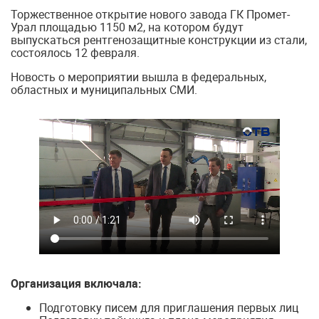
Торжественное открытие нового завода ГК Промет-
Урал площадью 1150 м2, на котором будут
выпускаться рентгенозащитные конструкции из стали,
состоялось 12 февраля.
Новость о мероприятии вышла в федеральных,
областных и муниципальных СМИ.
Организация включала:
Подготовку писем для приглашения первых лиц