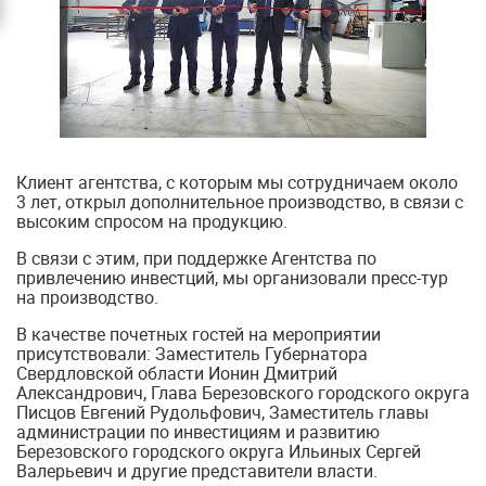
Клиент агентства, с которым мы сотрудничаем около
3 лет, открыл дополнительное производство, в связи с
высоким спросом на продукцию.
В связи с этим, при поддержке Агентства по
привлечению инвестций, мы организовали пресс-тур
на производство.
В качестве почетных гостей на мероприятии
присутствовали: Заместитель Губернатора
Свердловской области Ионин Дмитрий
Александрович, Глава Березовского городского округа
Писцов Евгений Рудольфович, Заместитель главы
администрации по инвестициям и развитию
Березовского городского округа Ильиных Сергей
Валерьевич и другие представители власти.