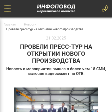
—
—
Главная
Новости
Провели пресс-тур на открытии нового производства
21.02.2025
ПРОВЕЛИ ПРЕСС-ТУР НА
ОТКРЫТИИ НОВОГО
ПРОИЗВОДСТВА
Новость о мероприятии вышла в более чем 18 СМИ,
включая видеосюжет на ОТВ.