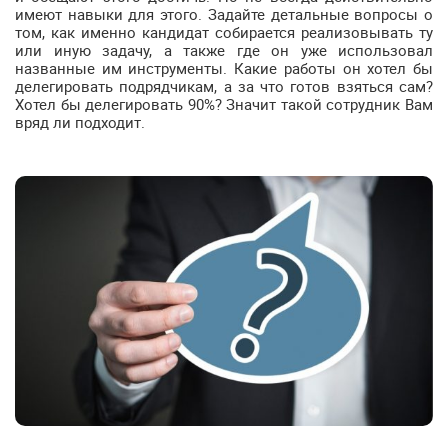
имеют навыки для этого. Задайте детальные вопросы о
том, как именно кандидат собирается реализовывать ту
или иную задачу, а также где он уже использовал
названные им инструменты. Какие работы он хотел бы
делегировать подрядчикам, а за что готов взяться сам?
Хотел бы делегировать 90%? Значит такой сотрудник Вам
вряд ли подходит.