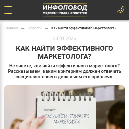
—
—
Главная
Новости
Как найти эффективного маркетолога?
23.01.2026
КАК НАЙТИ ЭФФЕКТИВНОГО
МАРКЕТОЛОГА?
Не знаете, как найти эффективного маркетолога?
Рассказываем, каким критериям должен отвечать
специалист своего дела и чем его привлечь.