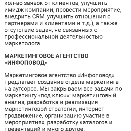
кол-во заявок от клиентов, улучшить
имидж компании, провести мероприятие,
внедрить CRM, улучшить отношения с
партнерами и клиентами и т.д.), а также
отсутствие задач, не связанных с
профессиональной деятельностью
маркетолога.
МАРКЕТИНГОВОЕ АГЕНТСТВО
«ИНФОПОВОД»
Маркетинговое агентство «Инфоповод»
предлагает создание отдела маркетинга
на аутсорсе. Мы закрываем все задачи по
маркетингу «под ключ»: маркетинговый
анализ, разработка и реализация
маркетинговой стратегии, интернет-
продвижение, организацию участие в
мероприятиях, разработку каталогов и
презентаций и много другое.