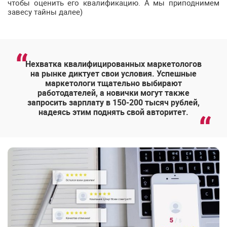
чтобы оценить его квалификацию. А мы приподнимем
завесу тайны далее)
Нехватка квалифицированных маркетологов
на рынке диктует свои условия. Успешные
маркетологи тщательно выбирают
работодателей, а новички могут также
запросить зарплату в 150-200 тысяч рублей,
надеясь этим поднять свой авторитет.