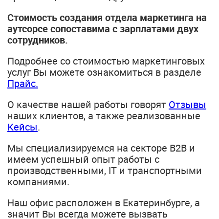
Стоимость создания отдела маркетинга на
аутсорсе сопоставима с зарплатами двух
сотрудников.
Подробнее со стоимостью маркетинговых
услуг Вы можете ознакомиться в разделе
Прайс.
О качестве нашей работы говорят
Отзывы
наших клиентов, а также реализованные
Кейсы
.
Мы специализируемся на секторе B2B и
имеем успешный опыт работы с
производственными, IT и транспортными
компаниями.
Наш офис расположен в Екатеринбурге, а
значит Вы всегда можете вызвать