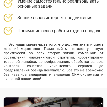
Умение самостоятельно реализовывать
основные задачи
Знание основ интернет-продвижения
Понимание основ работы отдела продаж.
Это лишь малая часть того, что должен знать и уметь
хороший маркетолог. Грамотный маркетолог участвует
практически во всех сферах жизни компании: от
составления маркетинговой стратегии, корректировки
товарной линейки, ценообразования, обработки заявок,
контроля качества клиентского сервиса до
представления бренда покупателю. Все это не возможно
без навыков внедрения и владения CRM-системами и
сквозной аналитикой.