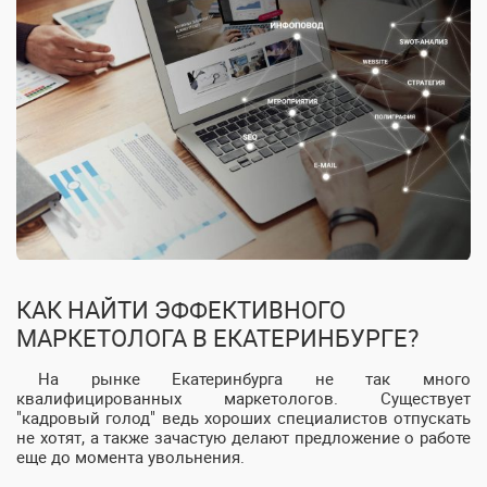
КАК НАЙТИ ЭФФЕКТИВНОГО
МАРКЕТОЛОГА В ЕКАТЕРИНБУРГЕ?
На рынке Екатеринбурга не так много
квалифицированных маркетологов. Существует
"кадровый голод" ведь хороших специалистов отпускать
не хотят, а также зачастую делают предложение о работе
еще до момента увольнения.