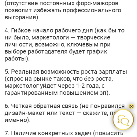
(отсутствие постоянных форс-мажоров
позволит избежать профессионального
выгорания).
4. Гибкое начало рабочего дня (как бы то
ни было, маркетологи — творческие
личности, возможно, ключевым при
выборе работодателя будет график
работы).
5. Реальная возможность роста зарплаты
(спрос на рынке таков, что без роста,
маркетолог уйдет через 1-2 года, с
гарантированным повышением зп).
6. Четкая обратная связь (не понравился
дизайн-макет или текст — скажите, почему
именно).
7. Наличие конкретных задач (повысить