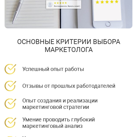
ОСНОВНЫЕ КРИТЕРИИ ВЫБОРА
МАРКЕТОЛОГА
Успешный опыт работы
Отзывы от прошлых работодателей
Опыт создания и реализации
маркетинговой стратегии
Умение проводить глубокий
маркетинговый анализ