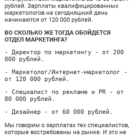
рублей. Зарплаты квалифицированных
маркетологов на сегодняшний день
начинаются от 120 000 рублей.
ВО СКОЛЬКО ЖЕ ТОГДА ОБОЙДЕТСЯ
ОТДЕЛ МАРКЕТИНГА?
- Директор по маркетингу - от 200 
000 рублей. 
- Маркетолог/Интернет-маркетолог - 
от 120 000 рублей.
- Специалист по рекламе и PR - от 
80 000 рублей. 
- Дизайнер - от 60 000 рублей. 
Мы говорим о зарплатах тех специалистов,
которые востребованы на рынке. И это не