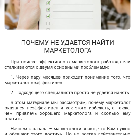
ПОЧЕМУ НЕ УДАЕТСЯ НАЙТИ
МАРКЕТОЛОГА
При поиске эффективного маркетолога работодатели
сталкиваются с двумя основными проблемами:
1. Через пару месяцев приходит понимание того, что
маркетолог неэффективен.
2. Подходящего специалиста просто не удается нанять.
В этом материале мы рассмотрим, почему маркетолог
оказался неэффективен и как этого избежать, а также,
чем привлечь хорошего маркетолога и сколько ему
платить.
Начнем с начала – маркетологи знают, что Вам нужно
и обещают этого достичь. Но не всегда действительно