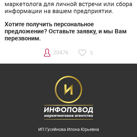
маркетолога для личной встречи или сбора
информации на вашем предприятии.
Хотите получить персональное
предложение? Оставьте заявку, и мы Вам
перезвоним.
20476
5
ИП Гусейнова Илона Юрьевна