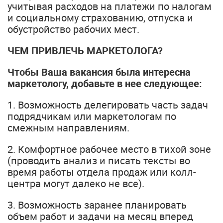
учитывая расходов на платежи по налогам
и социальному страхованию, отпуска и
обустройство рабочих мест.
ЧЕМ ПРИВЛЕЧЬ МАРКЕТОЛОГА?
Чтобы Ваша вакансия была интересна
маркетологу, добавьте в нее следующее:
1. Возможность делегировать часть задач
подрядчикам или маркетологам по
смежным направлениям.
2. Комфортное рабочее место в тихой зоне
(проводить анализ и писать тексты во
время работы отдела продаж или колл-
центра могут далеко не все).
3. Возможность заранее планировать
объем работ и задачи на месяц вперед