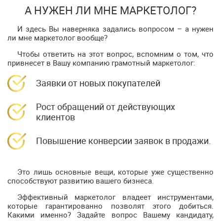
А НУЖЕН ЛИ МНЕ МАРКЕТОЛОГ?
И здесь Вы наверняка задались вопросом – а нужен
ли мне маркетолог вообще?
Чтобы ответить на этот вопрос, вспомним о том, что
привнесет в Вашу компанию грамотный маркетолог:
Заявки от новых покупателей
Рост обращений от действующих
клиентов
Повышение конверсии заявок в продажи.
Это лишь основные вещи, которые уже существенно
способствуют развитию вашего бизнеса.
Эффективный маркетолог владеет инструментами,
которые гарантированно позволят этого добиться.
Какими именно? Задайте вопрос Вашему кандидату,