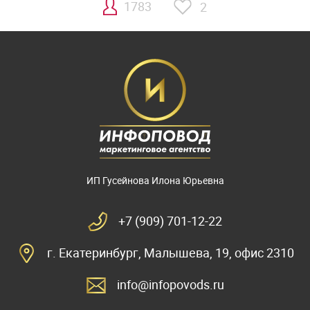
1783
2
ИП Гусейнова Илона Юрьевна
+7 (909) 701-12-22
г. Екатеринбург, Малышева, 19, офис 2310
info@infopovods.ru