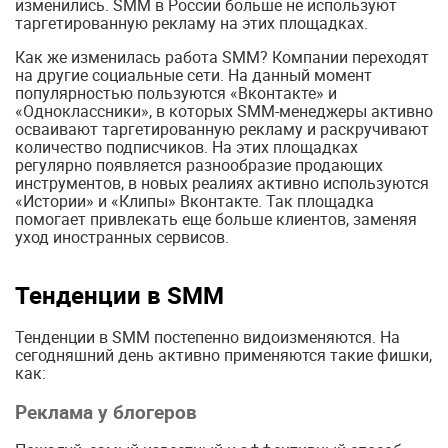
изменились. SMM в России больше не используют
таргетированную рекламу на этих площадках.
Как же изменилась работа SMM? Компании переходят
на другие социальные сети. На данный момент
популярностью пользуются «Вконтакте» и
«Одноклассники», в которых SMM-менеджеры активно
осваивают таргетированную рекламу и раскручивают
количество подписчиков. На этих площадках
регулярно появляется разнообразие продающих
инструментов, в новых реалиях активно используются
«Истории» и «Клипы» Вконтакте. Так площадка
помогает привлекать еще больше клиентов, заменяя
уход иностранных сервисов.
Тенденции в SMM
Тенденции в SMM постепенно видоизменяются. На
сегодняшний день активно применяются такие фишки,
как:
Реклама у блогеров