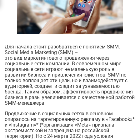
Для начала стоит разобраться с понятием SMM.
Social Media Marketing (SMM) –
это вид маркетингового продвижения через
социальные сети компании. В современном мире
социальные сети играют не маленькую роль в
развитии бизнеса и привлечения клиентов. SMM не
только воплощает эти цели, но и взаимодействует с
аудиторией, создает и следит за узнаваемостью
бренда. Таким образом, эффективность продвижения
бизнеса в разы увеличивается с качественной работой
SMM-менеджера.
Продвижение в социальных сетях в основном
опиралось на таргетированную рекламу в «Facebook»*
и «Instagram»* (*организация «Meta» признана
экстремистской и запрещена на российской
территории). Но с 24 марта 2022 года условия