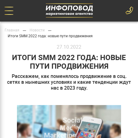
—
—
Главная
Новости
Итоги SMM 2022 года: новые пути продвижения
27.10.2022
ИТОГИ SMM 2022 ГОДА: НОВЫЕ
ПУТИ ПРОДВИЖЕНИЯ
Расскажем, как поменялось продвижение в соц.
сетях в нынешних условиях и какие тенденции ждут
нас в 2023 году.