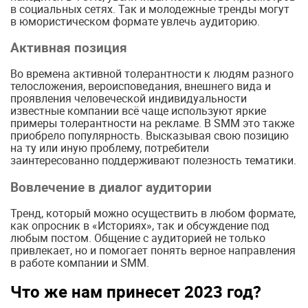
в социальных сетях. Так и молодежные тренды могут
в юмористическом формате увлечь аудиторию.
Активная позиция
Во времена активной толерантности к людям разного
телосложения, вероисповедания, внешнего вида и
проявления человеческой индивидуальности
известные компании всё чаще используют яркие
примеры толерантности на рекламе. В SMM это также
приобрело популярность. Высказывая свою позицию
на ту или иную проблему, потребители
заинтересованно поддерживают полезность тематики.
Вовлечение в диалог аудитории
Тренд, который можно осуществить в любом формате,
как опросник в «Историях», так и обсуждение под
любым постом. Общение с аудиторией не только
привлекает, но и помогает понять верное направления
в работе компании и SMM.
Что же нам принесет 2023 год?