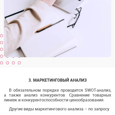
3. МАРКЕТИНГОВЫЙ АНАЛИЗ
В обязательном порядке проводится SWOT-анализ,
а также анализ конкурентов. Сравнение товарных
линеек и конкурентоспособности ценообразования.
Другие виды маркетингового анализа – по запросу.