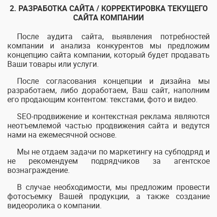
2. РАЗРАБОТКА САЙТА / КОРРЕКТИРОВКА ТЕКУЩЕГО
САЙТА КОМПАНИИ
После аудита сайта, выявления потребностей
компании и анализа конкурентов мы предложим
концепцию сайта компании, который будет продавать
Ваши товары или услуги.
После согласования концепции и дизайна мы
разработаем, либо доработаем, Ваш сайт, наполним
его продающим контентом: текстами, фото и видео.
SEO-продвижение и контекстная реклама являются
неотъемлемой частью продвижения сайта и ведутся
нами на ежемесячной основе.
Мы не отдаем задачи по маркетингу на субподряд и
не рекомендуем подрядчиков за агентское
вознаграждение.
В случае необходимости, мы предложим провести
фотосъемку Вашей продукции, а также создание
видеоролика о компании.