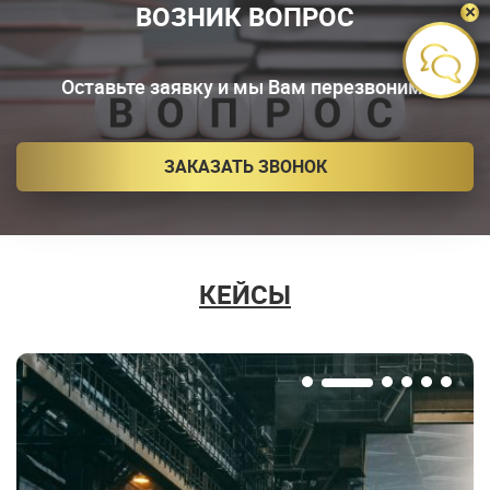
ВОЗНИК ВОПРОС
Оставьте заявку и мы Вам перезвоним!
ЗАКАЗАТЬ ЗВОНОК
КЕЙСЫ