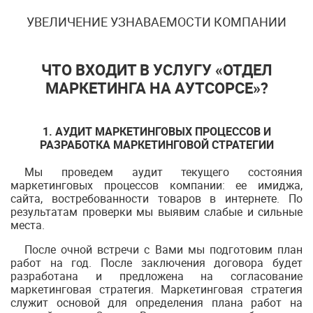
УВЕЛИЧЕНИЕ УЗНАВАЕМОСТИ КОМПАНИИ
ЧТО ВХОДИТ В УСЛУГУ «ОТДЕЛ
МАРКЕТИНГА НА АУТСОРСЕ»?
1. АУДИТ МАРКЕТИНГОВЫХ ПРОЦЕССОВ И
РАЗРАБОТКА МАРКЕТИНГОВОЙ СТРАТЕГИИ
Мы проведем аудит текущего состояния
маркетинговых процессов компании: ее имиджа,
сайта, востребованности товаров в интернете. По
результатам проверки мы выявим слабые и сильные
места.
После очной встречи с Вами мы подготовим план
работ на год. После заключения договора будет
разработана и предложена на согласование
маркетинговая стратегия. Маркетинговая стратегия
служит основой для определения плана работ на