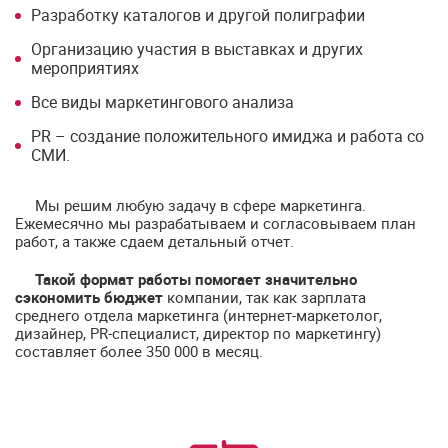
Разработку каталогов и другой полиграфии
Организацию участия в выставках и других
мероприятиях
Все виды маркетингового анализа
PR – создание положительного имиджа и работа со
СМИ.
Мы решим любую задачу в сфере маркетинга.
Ежемесячно мы разрабатываем и согласовываем план
работ, а также сдаем детальный отчет.
Такой формат работы помогает значительно
сэкономить бюджет
компании, так как зарплата
среднего отдела маркетинга (интернет-маркетолог,
дизайнер, PR-специалист, директор по маркетингу)
составляет более 350 000 в месяц.