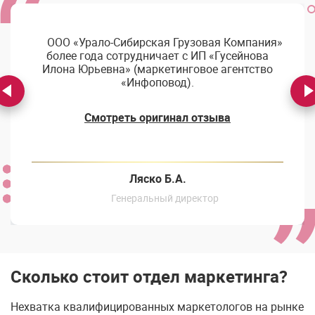
ООО «Урало-Сибирская Грузовая Компания»
более года сотрудничает с ИП «Гусейнова
Илона Юрьевна» (маркетинговое агентство
«Инфоповод).
Смотреть оригинал отзыва
Ляско Б.А.
Генеральный директор
Сколько стоит отдел маркетинга?
Нехватка квалифицированных маркетологов на рынке