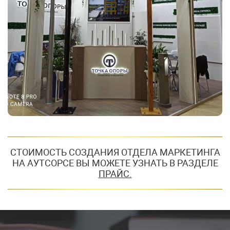
СТОИМОСТЬ СОЗДАНИЯ ОТДЕЛА МАРКЕТИНГА
НА АУТСОРСЕ ВЫ МОЖЕТЕ УЗНАТЬ В РАЗДЕЛЕ
ПРАЙС.