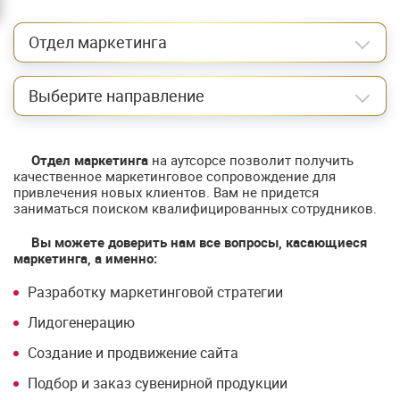
Отдел маркетинга
Выберите направление
Отдел маркетинга
на аутсорсе позволит получить
качественное маркетинговое сопровождение для
привлечения новых клиентов. Вам не придется
заниматься поиском квалифицированных сотрудников.
Вы можете доверить нам все вопросы, касающиеся
маркетинга, а именно:
Разработку маркетинговой стратегии
Лидогенерацию
Создание и продвижение сайта
Подбор и заказ сувенирной продукции