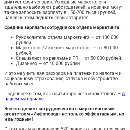
диктует свои условия. Успешные маркетологи
тщательно выбирают работодателей, а новички могут
также запросить зарплату в 150-200 тысяч рублей,
надеясь этим поднять свой авторитет.
Средние зарплаты сотрудников отдела маркетинга:
Руководитель отдела маркетинга — от 100 000
рублей.
Маркетолог/Интернет-маркетолог — от 80 000
рублей.
Специалист по рекламе и PR — от 50 000 рублей.
Дизайнер — от 40 000 рублей.
И это не учитывая расходов на платежи по налогам и
социальному страхованию, отпуска и обустройство
рабочих мест.
Подробнее о том, как найти хорошего маркетолога –
в
нашем материале
.
Все это делает сотрудничество с маркетинговым
агентством «Инфоповод» не только эффективным, но
и выгодным!
О том, как мы привлекли 520 заявок от новых целевых