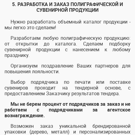
5. РАЗРАБОТКА И ЗАКАЗ ПОЛИГРАФИЧЕСКОЙ И
СУВЕНИРНОЙ ПРОДУКЦИИ
Нужно разработать объемный каталог продукции -
мы легко это сделаем!
Разработаем любую полиграфическую продукцию:
от открытки до каталога. Сделаем подборку
сувенирной продукции с нанесением к любому
празднику.
Организуем поздравление Ваших партнеров для
повышения лояльности.
Выбор подрядчика по печати или поставке
сувениров проходит на тендерной основе, с
предоставлением Заказчику результатов тендера.
Мы не берем процент от подрядчиков за заказ и не
работаем с подрядчиками за агентское
вознаграждение.
Возможен заказ уникальной брендированной
упаковки (дерево, металл) и персонализированных