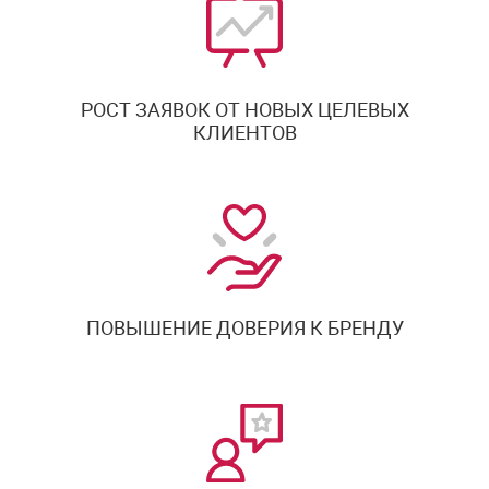
РОСТ ЗАЯВОК ОТ НОВЫХ ЦЕЛЕВЫХ
КЛИЕНТОВ
ПОВЫШЕНИЕ ДОВЕРИЯ К БРЕНДУ