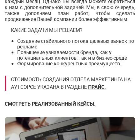
каждый месяц. Однако Вы всегда можете обратиться
к нам с дополнительной задачей. Мы, в свою очередь,
также дополняем план работ, чтобы сделать
продвижение Вашей компании более эффективным.
КАКИЕ ЗАДАЧИ МЫ РЕШАЕМ?
Создание стабильного потока целевых заявок по
рекламе
Повышение узнаваемости бренда, как у
потенциальных клиентов, так и в бизнес-среде
Формирование конкурентных преимуществ.
СТОИМОСТЬ СОЗДАНИЯ ОТДЕЛА МАРКЕТИНГА НА
АУТСОРСЕ УКАЗАНА В РАЗДЕЛЕ
ПРАЙС.
СМОТРЕТЬ РЕАЛИЗОВАННЫЙ КЕЙСЫ.