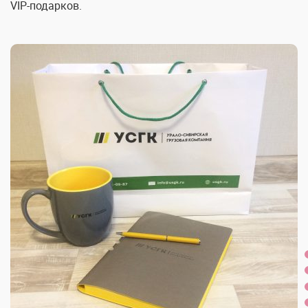
VIP-подарков.