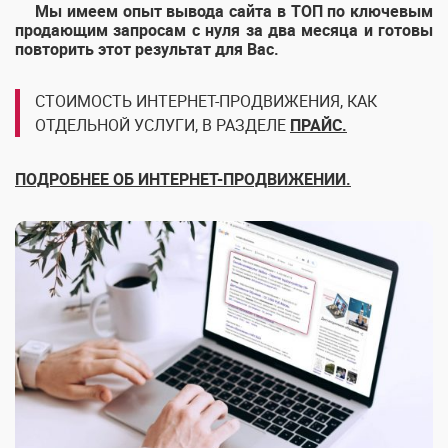
Мы имеем опыт вывода сайта в ТОП по ключевым
продающим запросам с нуля за два месяца и готовы
повторить этот результат для Вас.
СТОИМОСТЬ ИНТЕРНЕТ-ПРОДВИЖЕНИЯ, КАК
ОТДЕЛЬНОЙ УСЛУГИ, В РАЗДЕЛЕ
ПРАЙС.
ПОДРОБНЕЕ ОБ ИНТЕРНЕТ-ПРОДВИЖЕНИИ.