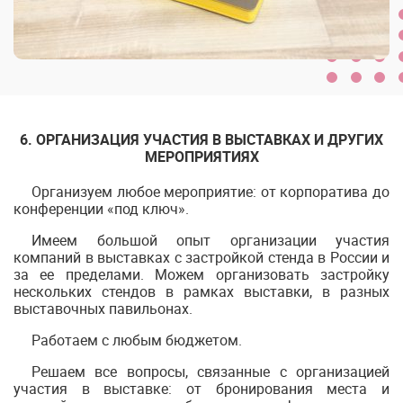
6. ОРГАНИЗАЦИЯ УЧАСТИЯ В ВЫСТАВКАХ И ДРУГИХ
МЕРОПРИЯТИЯХ
Организуем любое мероприятие: от корпоратива до
конференции «под ключ».
Имеем большой опыт организации участия
компаний в выставках с застройкой стенда в России и
за ее пределами. Можем организовать застройку
нескольких стендов в рамках выставки, в разных
выставочных павильонах.
Работаем с любым бюджетом.
Решаем все вопросы, связанные с организацией
участия в выставке: от бронирования места и