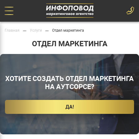
—
—
Главная
Услуги
Отдел маркетинга
ОТДЕЛ МАРКЕТИНГА
ХОТИТЕ СОЗДАТЬ ОТДЕЛ МАРКЕТИНГА
НА АУТСОРСЕ?
ДА!