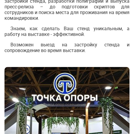
застройки стенда, разработки полиграфии и выпуска
пресс-релиза – до подготовки скриптов для
сотрудников и поиска места для проживания на время
командировки.
Знаем, как сделать Ваш стенд уникальным, а
работу на выставке - эффективной.
Возможен выезд на застройку стенда и
сопровождение во время выставки.