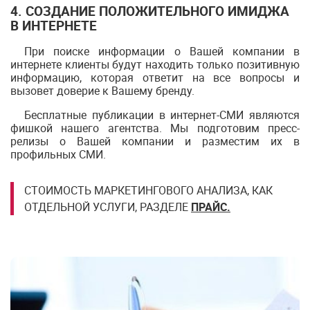
4. СОЗДАНИЕ ПОЛОЖИТЕЛЬНОГО ИМИДЖА
В ИНТЕРНЕТЕ
При поиске информации о Вашей компании в
интернете клиенты будут находить только позитивную
информацию, которая ответит на все вопросы и
вызовет доверие к Вашему бренду.
Бесплатные публикации в интернет-СМИ являются
фишкой нашего агентства. Мы подготовим пресс-
релизы о Вашей компании и разместим их в
профильных СМИ.
СТОИМОСТЬ МАРКЕТИНГОВОГО АНАЛИЗА, КАК
ОТДЕЛЬНОЙ УСЛУГИ, РАЗДЕЛЕ
ПРАЙС.